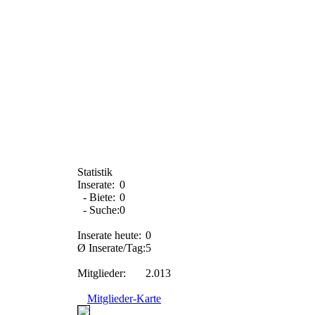
Statistik
Inserate:
0
- Biete:
0
- Suche:
0
Inserate heute:
0
Ø Inserate/Tag:
5
Mitglieder:
2.013
Mitglieder-Karte