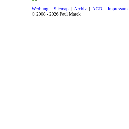
Werbung
|
Sitemap
|
Archiv
|
AGB
|
Impressum
© 2008 - 2026 Paul Marek